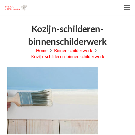
Kozijn-schilderen-
binnenschilderwerk
Home
Binnenschilderwerk
Kozijn-schilderen-binnenschilderwerk