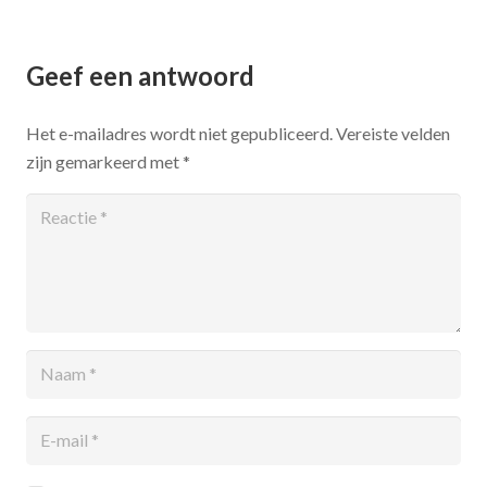
Geef een antwoord
Het e-mailadres wordt niet gepubliceerd.
Vereiste velden
zijn gemarkeerd met
*