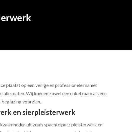
derwerk
ce plaatst op een veilige en professionele manier
in alle maten. Wij kunnen zowel een enkel raam als een
 beglazing voorzien.
rk en sierpleisterwerk
kzaamheden uit zoals spachtelputz pleisterwerk en