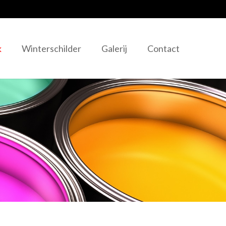
k
Winterschilder
Galerij
Contact