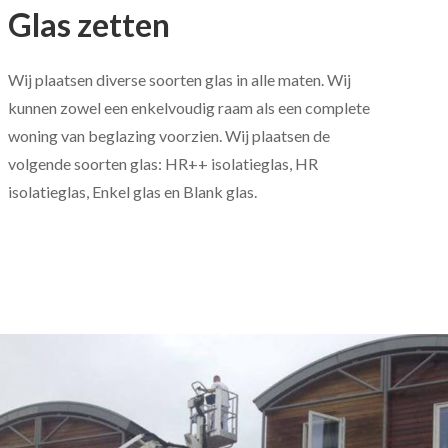
Glas zetten
Wij plaatsen diverse soorten glas in alle maten. Wij
kunnen zowel een enkelvoudig raam als een complete
woning van beglazing voorzien. Wij plaatsen de
volgende soorten glas: HR++ isolatieglas, HR
isolatieglas, Enkel glas en Blank glas.