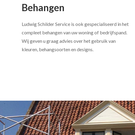
Behangen
Ludwig Schilder Service is ook gespecialiseerd in het
compleet behangen van uw woning of bedrijfspand.
Wij geven u graag advies over het gebruik van
kleuren, behangsoorten en designs.