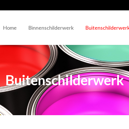
Home
Binnenschilderwerk
Buitenschilderwer
Buitenschilderwerk